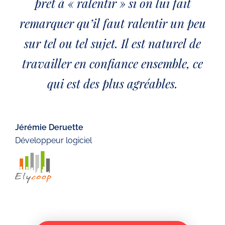
prêt à « ralentir » si on lui fait
remarquer qu’il faut ralentir un peu
sur tel ou tel sujet. Il est naturel de
travailler en confiance ensemble, ce
qui est des plus agréables.
Jérémie Deruette
Développeur logiciel