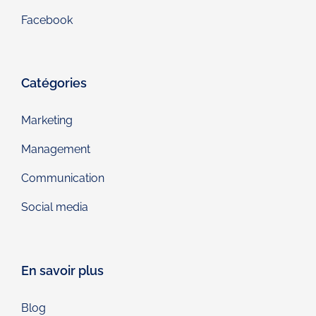
Facebook
Catégories
Marketing
Management
Communication
Social media
En savoir plus
Blog