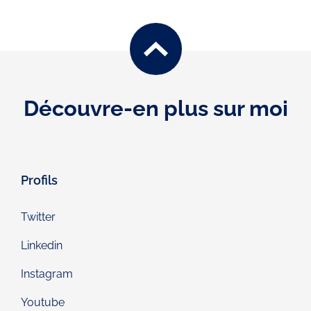
Découvre-en plus sur moi
Profils
Twitter
Linkedin
Instagram
Youtube