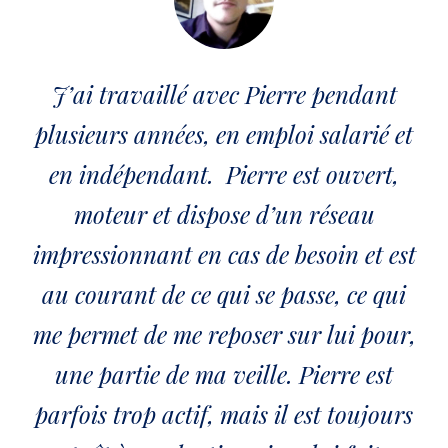
J’ai travaillé avec Pierre pendant
plusieurs années, en emploi salarié et
en indépendant. Pierre est ouvert,
moteur et dispose d’un réseau
impressionnant en cas de besoin et est
au courant de ce qui se passe, ce qui
me permet de me reposer sur lui pour,
une partie de ma veille. Pierre est
parfois trop actif, mais il est toujours