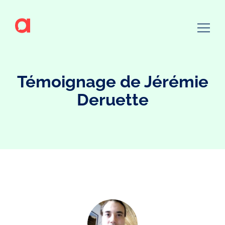
Témoignage de
Jérémie
Deruette